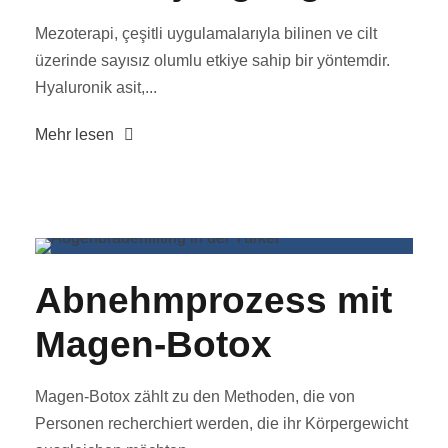
Mezoterapi, çeşitli uygulamalarıyla bilinen ve cilt
üzerinde sayısız olumlu etkiye sahip bir yöntemdir.
Hyaluronik asit,...
Mehr lesen
Abnehmprozess mit
Magen-Botox
Magen-Botox zählt zu den Methoden, die von
Personen recherchiert werden, die ihr Körpergewicht