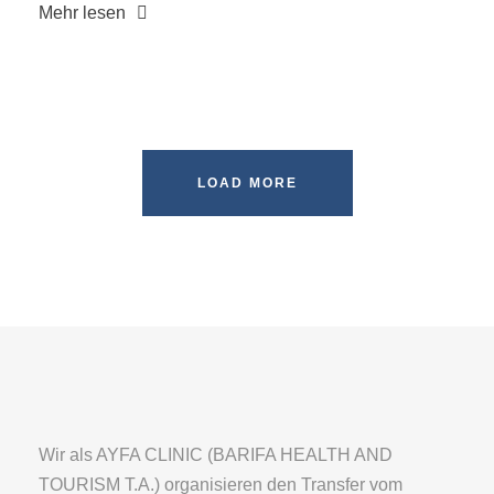
Mehr lesen
LOAD MORE
Wir als AYFA CLINIC (BARIFA HEALTH AND
TOURISM T.A.) organisieren den Transfer vom