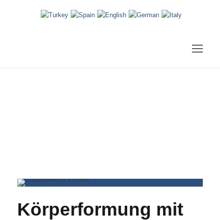
Blog
Körperformung mit