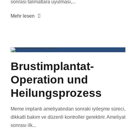
sonrası talimatlara uyulması,...
Mehr lesen
Brustimplantat-
Operation und
Heilungsprozess
Meme implantı ameliyatından sonraki iyileşme süreci,
dikkatli bakım ve düzenli kontroller gerektirir. Ameliyat
sonrası ilk...