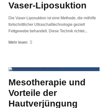
Vaser-Liposuktion
Die Vaser-Liposuktion ist eine Methode, die mithilfe
fortschrittlicher Ultraschalltechnologie gezielt
Fettgewebe behandelt. Diese Technik richtet...
Mehr lesen
Mesotherapie und
Vorteile der
Hautverjüngung