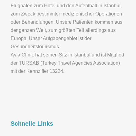
Flughafen zum Hotel und den Aufenthalt in Istanbul,
zum Zweck bestimmter medizienischer Operationen
oder Behandlungen. Unsere Patienten kommen aus
der ganzen Welt, zum größten Teil allerdings aus
Europa. Unser Aufgabengebiet ist der
Gesundheitstourismus.
Ayfa Clinic hat seinen Sitz in Istanbul und ist Mitglied
der TURSAB (Turkey Travel Agencies Association)
mit der Kennziffer 13224.
Schnelle Links