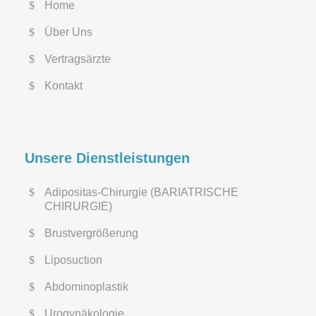
Home
Über Uns
Vertragsärzte
Kontakt
Unsere Dienstleistungen
Adipositas-Chirurgie (BARIATRISCHE
CHIRURGIE)
Brustvergrößerung
Liposuction
Abdominoplastik
Urogynäkologie