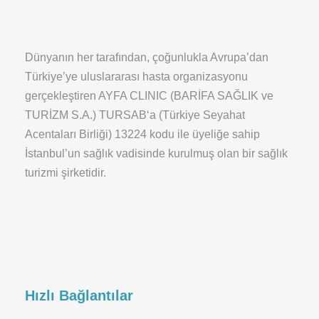
Dünyanın her tarafından, çoğunlukla Avrupa’dan
Türkiye’ye uluslararası hasta organizasyonu
gerçekleştiren AYFA CLINIC (BARİFA SAĞLIK ve
TURİZM S.A.) TURSAB‘a (Türkiye Seyahat
Acentaları Birliği) 13224 kodu ile üyeliğe sahip
İstanbul’un sağlık vadisinde kurulmuş olan bir sağlık
turizmi şirketidir.
Hızlı Bağlantılar