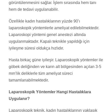
görüntülenmesini sağlar. İşlem sırasında hem tanı
hem de tedavi uygulanabilir.
Özellikle kadın hastalıklarının yüzde 90’ı
laparoskopik yöntemlerle ameliyat edilebilmektedir.
Laparoskopi yöntemi genel anestezi altında
uygulanmaktadır. Kapalı teknikle yapıldığı için
iyileşme süresi oldukça hızlıdır.
Hasta birkaç güne iyileşir. Laparoskopik yöntemler ile
göbek deliğinden ve karın alt bölgesinden açılan 3-5
mm’lik deliklerle tüm ameliyat süreci
tamamlanabilmektedir.
Laparoskopik Yöntemler Hangi Hastalıklara
Uygulanır?
Laparoskopik teknik, kadın hastalıklarının yaklaşık