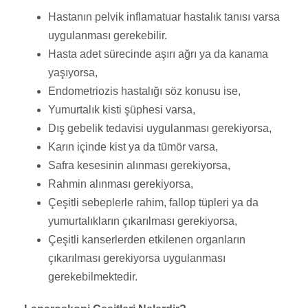
Hastanın pelvik inflamatuar hastalık tanısı varsa
uygulanması gerekebilir.
Hasta adet sürecinde aşırı ağrı ya da kanama
yaşıyorsa,
Endometriozis hastalığı söz konusu ise,
Yumurtalık kisti şüphesi varsa,
Dış gebelik tedavisi uygulanması gerekiyorsa,
Karın içinde kist ya da tümör varsa,
Safra kesesinin alınması gerekiyorsa,
Rahmin alınması gerekiyorsa,
Çeşitli sebeplerle rahim, fallop tüpleri ya da
yumurtalıkların çıkarılması gerekiyorsa,
Çeşitli kanserlerden etkilenen organların
çıkarılması gerekiyorsa uygulanması
gerekebilmektedir.