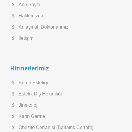
Ana Sayfa
Hakkımızda
Anlaşmalı Doktorlarımız
İletişim
Hizmetlerimiz
Burun Estetiği
Estetik Diş Hekimliği
Jinekoloji
Karın Germe
Obezite Cerrahisi (Bariatrik Cerrahi)