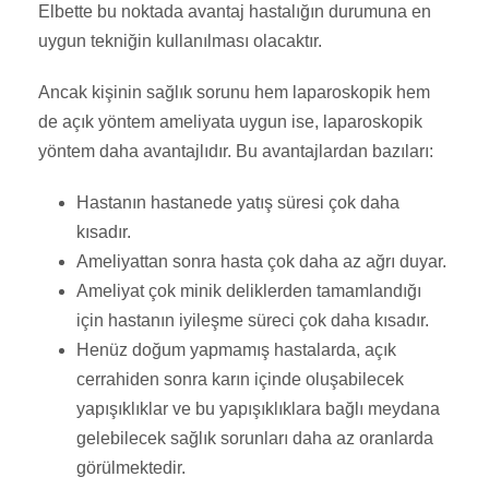
Elbette bu noktada avantaj hastalığın durumuna en
uygun tekniğin kullanılması olacaktır.
Ancak kişinin sağlık sorunu hem laparoskopik hem
de açık yöntem ameliyata uygun ise, laparoskopik
yöntem daha avantajlıdır. Bu avantajlardan bazıları:
Hastanın hastanede yatış süresi çok daha
kısadır.
Ameliyattan sonra hasta çok daha az ağrı duyar.
Ameliyat çok minik deliklerden tamamlandığı
için hastanın iyileşme süreci çok daha kısadır.
Henüz doğum yapmamış hastalarda, açık
cerrahiden sonra karın içinde oluşabilecek
yapışıklıklar ve bu yapışıklıklara bağlı meydana
gelebilecek sağlık sorunları daha az oranlarda
görülmektedir.