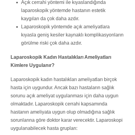
Açık cerrahi yöntemi ile kıyaslandığında
laparoskopik yöntemde hastanın estetik
kaygıları da çok daha azdır.
Laparoskopik yöntemde açık ameliyatlara
kıyasla geniş kesiler kaynaklı komplikasyonların
görülme riski çok daha azdır.
Laparoskopik Kadın Hastalıkları Ameliyatları
Kimlere Uygulanır?
Laparoskopik kadın hastalıkları ameliyatları birçok
hasta için uygundur. Ancak bazı hastaların sağlık
sorunu açık ameliyat uygulanması için daha uygun
olmaktadır. Laparoskopik cerrahi kapsamında
hastanın ameliyata uygun olup olmadığına sağlık
sorunlarına göre doktor karar verecektir. Laparoskopi
uygulanabilecek hasta grupları: