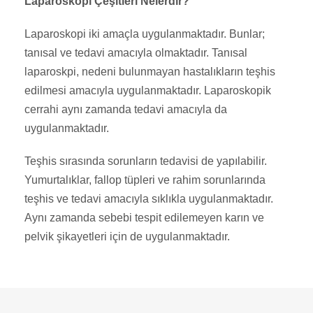
Laparoskopi Çeşitleri Nelerdir?
Laparoskopi iki amaçla uygulanmaktadır. Bunlar;
tanısal ve tedavi amacıyla olmaktadır. Tanısal
laparoskpi, nedeni bulunmayan hastalıkların teşhis
edilmesi amacıyla uygulanmaktadır. Laparoskopik
cerrahi aynı zamanda tedavi amacıyla da
uygulanmaktadır.
Teşhis sırasında sorunların tedavisi de yapılabilir.
Yumurtalıklar, fallop tüpleri ve rahim sorunlarında
teşhis ve tedavi amacıyla sıklıkla uygulanmaktadır.
Aynı zamanda sebebi tespit edilemeyen karın ve
pelvik şikayetleri için de uygulanmaktadır.