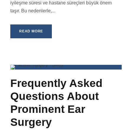
iyileşme süresi ve hastane süreçleri büyük önem
taşır. Bu nedenlerle,...
READ MORE
Frequently Asked
Questions About
Prominent Ear
Surgery