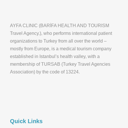
AYFA CLINIC (BARİFA HEALTH AND TOURISM
Travel Agency.), who performs international patient
organizations to Turkey from all over the world –
mostly from Europe, is a medical tourism company
established in Istanbul’s health valley, with a
membership of TURSAB (Turkey Travel Agencies
Association) by the code of 13224.
Quick Links