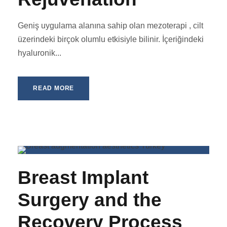
Geniş uygulama alanına sahip olan mezoterapi , cilt
üzerindeki birçok olumlu etkisiyle bilinir. İçeriğindeki
hyaluronik...
READ MORE
Breast Implant
Surgery and the
Recovery Process