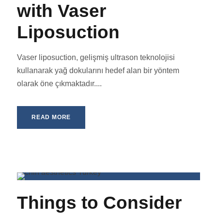
with Vaser
Liposuction
Vaser liposuction, gelişmiş ultrason teknolojisi
kullanarak yağ dokularını hedef alan bir yöntem
olarak öne çıkmaktadır....
READ MORE
Things to Consider