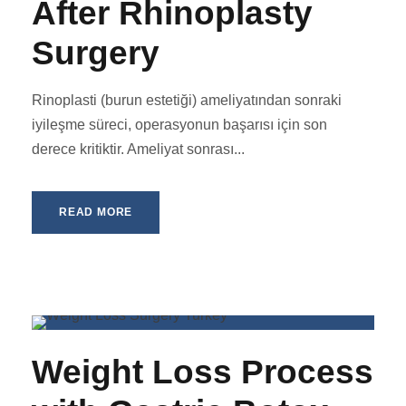
After Rhinoplasty
Surgery
Rinoplasti (burun estetiği) ameliyatından sonraki
iyileşme süreci, operasyonun başarısı için son
derece kritiktir. Ameliyat sonrası...
READ MORE
Weight Loss Process