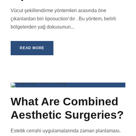
Vücut şekillendirme yöntemleri arasında öne
çıkanlardan biri liposuction’dır . Bu yöntem, belirli
bölgelerden yağ dokusunun...
READ MORE
What Are Combined
Aesthetic Surgeries?
Estetik cerrahi uygulamalarında zaman planlaması,