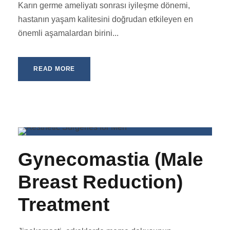
Karın germe ameliyatı sonrası iyileşme dönemi,
hastanın yaşam kalitesini doğrudan etkileyen en
önemli aşamalardan birini...
READ MORE
Gynecomastia (Male
Breast Reduction)
Treatment