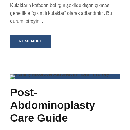
Kulakların kafadan belirgin şekilde dışarı çıkması
genellikle “çıkıntılı kulaklar” olarak adlandırılır . Bu
durum, bireyin...
READ MORE
Post-
Abdominoplasty
Care Guide