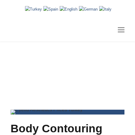
Blog
Body Contouring