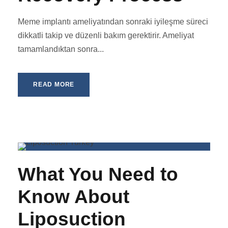
Meme implantı ameliyatından sonraki iyileşme süreci
dikkatli takip ve düzenli bakım gerektirir. Ameliyat
tamamlandıktan sonra...
READ MORE
What You Need to
Know About
Liposuction