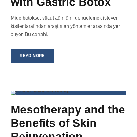
with Gastric Botox
Mide botoksu, vücut ağırlığını dengelemek isteyen
kişiler tarafından araştırılan yöntemler arasında yer
alıyor. Bu cerrahi...
READ MORE
Mesotherapy and the
Benefits of Skin
Rejuvenation