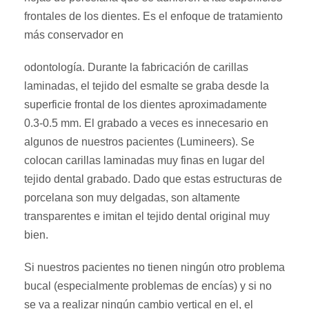
frontales de los dientes. Es el enfoque de tratamiento
más conservador en
odontología. Durante la fabricación de carillas
laminadas, el tejido del esmalte se graba desde la
superficie frontal de los dientes aproximadamente
0.3-0.5 mm. El grabado a veces es innecesario en
algunos de nuestros pacientes (Lumineers). Se
colocan carillas laminadas muy finas en lugar del
tejido dental grabado. Dado que estas estructuras de
porcelana son muy delgadas, son altamente
transparentes e imitan el tejido dental original muy
bien.
Si nuestros pacientes no tienen ningún otro problema
bucal (especialmente problemas de encías) y si no
se va a realizar ningún cambio vertical en el, el