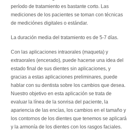
período de tratamiento es bastante corto. Las
mediciones de los pacientes se toman con técnicas
de mediciónes digitales o estándar.
La duración media del tratamiento es de 5-7 días.
Con las aplicaciones intraorales (maqueta) y
extraorales (encerado), puede hacerse una idea del
estado final de sus dientes sin aplicaciones, y
gracias a estas aplicaciones preliminares, puede
hablar con su dentista sobre los cambios que desea.
Nuestro objetivo en esta aplicación se trata de
evaluar la línea de la sonrisa del paciente, la
apariencia de las encías, los cambios en el tamaño y
los contornos de los dientes que tenemos se aplicará
y la armonía de los dientes con los rasgos faciales.