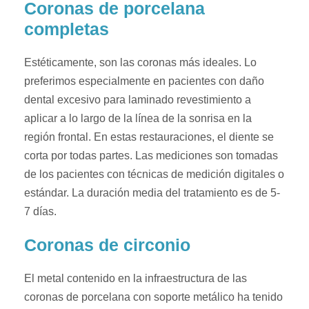
Coronas de porcelana
completas
Estéticamente, son las coronas más ideales. Lo
preferimos especialmente en pacientes con daño
dental excesivo para laminado revestimiento a
aplicar a lo largo de la línea de la sonrisa en la
región frontal. En estas restauraciones, el diente se
corta por todas partes. Las mediciones son tomadas
de los pacientes con técnicas de medición digitales o
estándar. La duración media del tratamiento es de 5-
7 días.
Coronas de circonio
El metal contenido en la infraestructura de las
coronas de porcelana con soporte metálico ha tenido