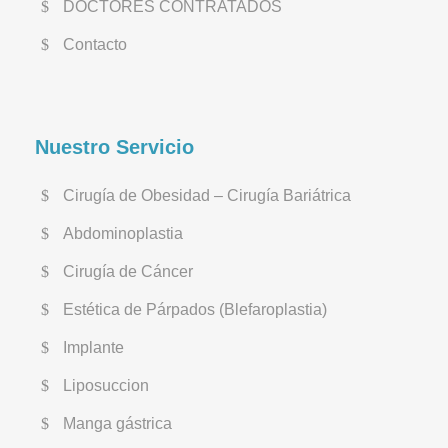
DOCTORES CONTRATADOS
Contacto
Nuestro Servicio
Cirugía de Obesidad – Cirugía Bariátrica
Abdominoplastia
Cirugía de Cáncer
Estética de Párpados (Blefaroplastia)
Implante
Liposuccion
Manga gástrica