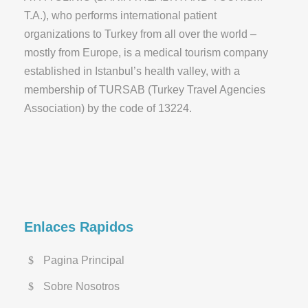
T.A.), who performs international patient
organizations to Turkey from all over the world –
mostly from Europe, is a medical tourism company
established in Istanbul’s health valley, with a
membership of TURSAB (Turkey Travel Agencies
Association) by the code of 13224.
Enlaces Rapidos
Pagina Principal
Sobre Nosotros