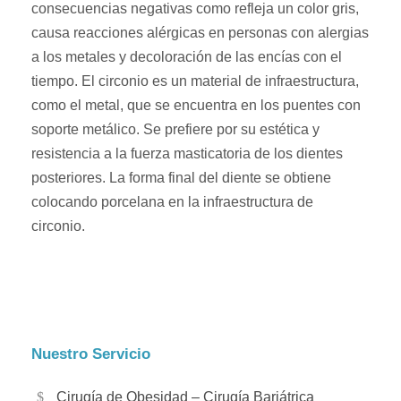
consecuencias negativas como refleja un color gris,
causa reacciones alérgicas en personas con alergias
a los metales y decoloración de las encías con el
tiempo. El circonio es un material de infraestructura,
como el metal, que se encuentra en los puentes con
soporte metálico. Se prefiere por su estética y
resistencia a la fuerza masticatoria de los dientes
posteriores. La forma final del diente se obtiene
colocando porcelana en la infraestructura de
circonio.
Nuestro Servicio
Cirugía de Obesidad – Cirugía Bariátrica